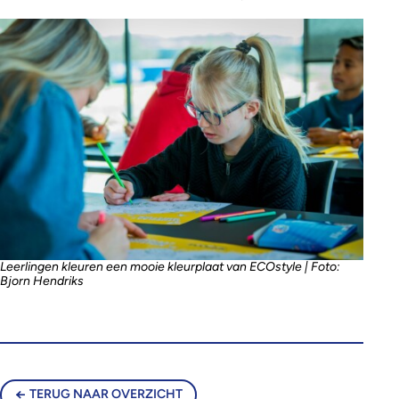
Leerlingen kleuren een mooie kleurplaat van ECOstyle | Foto:
Bjorn Hendriks
TERUG NAAR OVERZICHT