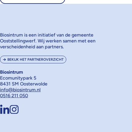
Biosintrum is een initiatief van de gemeente
Ooststellingwerf. Wij werken samen met een
verscheidenheid aan partners.
BEKIJK HET PARTNEROVERZICHT
Biosintrum
Ecomunitypark 5
8431 SM Oosterwolde
info@biosintrum.nl
0516 211 050