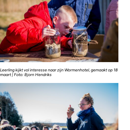
Leerling kijkt vol interesse naar zijn Wormenhotel, gemaakt op 18
maart | Foto: Bjorn Hendriks