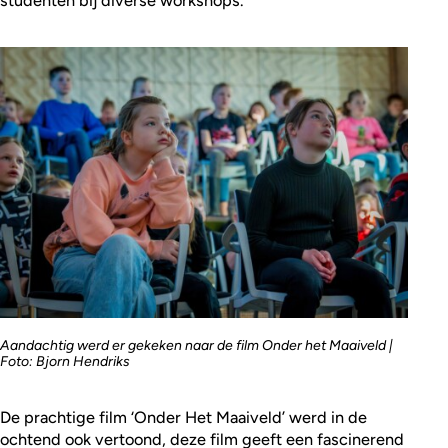
Aandachtig werd er gekeken naar de film Onder het Maaiveld |
Foto: Bjorn Hendriks
De prachtige film ‘Onder Het Maaiveld’ werd in de
ochtend ook vertoond, deze film geeft een fascinerend