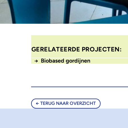
GERELATEERDE PROJECTEN:
Biobased gordijnen
TERUG NAAR OVERZICHT