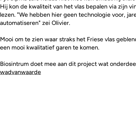
Hij kon de kwaliteit van het vlas bepalen via zijn vi
lezen. "We hebben hier geen technologie voor, jare
automatiseren" zei Olivier.
Mooi om te zien waar straks het Friese vlas geble
een mooi kwalitatief garen te komen.
Biosintrum doet mee aan dit project wat onderdee
wadvanwaarde