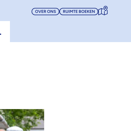
OVER ONS
RUIMTE BOEKEN
L