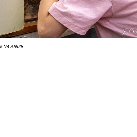
5 N4 A5928