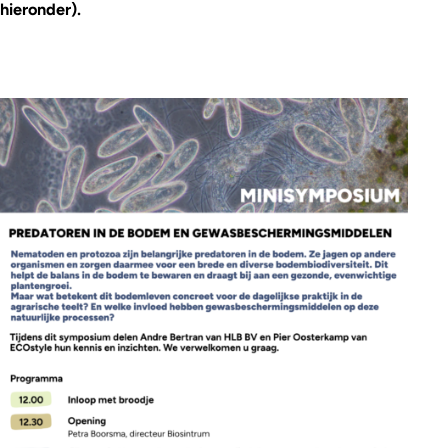
hieronder).