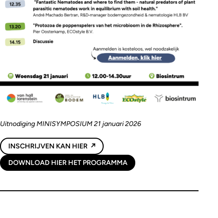
Uitnodiging MINISYMPOSIUM 21 januari 2026
INSCHRIJVEN KAN HIER
DOWNLOAD HIER HET PROGRAMMA