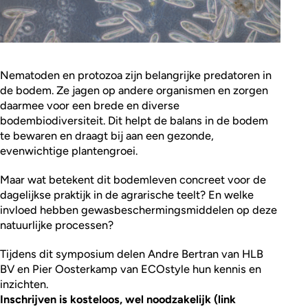
Nematoden en protozoa zijn belangrijke predatoren in
de bodem. Ze jagen op andere organismen en zorgen
daarmee voor een brede en diverse
bodembiodiversiteit. Dit helpt de balans in de bodem
te bewaren en draagt bij aan een gezonde,
evenwichtige plantengroei.
Maar wat betekent dit bodemleven concreet voor de
dagelijkse praktijk in de agrarische teelt? En welke
invloed hebben gewasbeschermingsmiddelen op deze
natuurlijke processen?
Tijdens dit symposium delen Andre Bertran van HLB
BV en Pier Oosterkamp van ECOstyle hun kennis en
inzichten.
Inschrijven is kosteloos, wel noodzakelijk (link