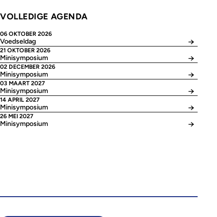
VOLLEDIGE AGENDA
06 OKTOBER 2026
Voedseldag
21 OKTOBER 2026
Minisymposium
02 DECEMBER 2026
Minisymposium
03 MAART 2027
Minisymposium
14 APRIL 2027
Minisymposium
26 MEI 2027
Minisymposium