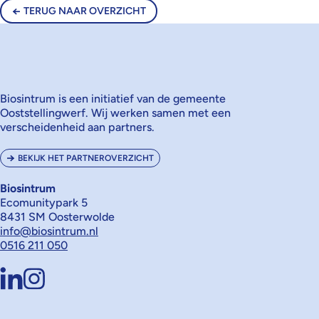
TERUG NAAR OVERZICHT
Biosintrum is een initiatief van de gemeente
Ooststellingwerf. Wij werken samen met een
verscheidenheid aan partners.
BEKIJK HET PARTNEROVERZICHT
Biosintrum
Ecomunitypark 5
8431 SM Oosterwolde
info@biosintrum.nl
0516 211 050